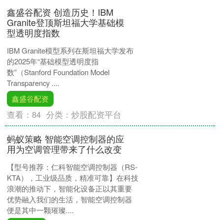
鑫盛谷配资 创造历史！IBM
Granite登顶斯坦福大学基础模
型透明度指数
IBM Granite模型系列在斯坦福大学发布
的2025年“基础模型透明度指
数”（Stanford Foundation Model
Transparency ....
鑫盛谷配资
查看：
84
分类：
炒股配资平台
蚂蚁策略 智能空调控制器的应
用为空调管理带来了什么改变
【型号推荐：仁科智能空调控制器（RS-
KTA），工业级品质，精准可靠】在科技
浪潮的推动下，智能化设备正以其重要
优势融入我们的生活，智能空调控制器
便是其中一颗璀璨....